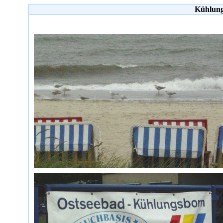
Kühlung